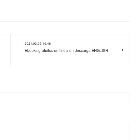
2021.03.05 19:48
Ebooks gratuitos en línea sin descarga ENGLISH