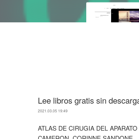
Lee libros gratis sin desca
2021.03.05 19:49
ATLAS DE CIRUGIA DEL APARATO 
CAMERON, CORINNE SANDONE