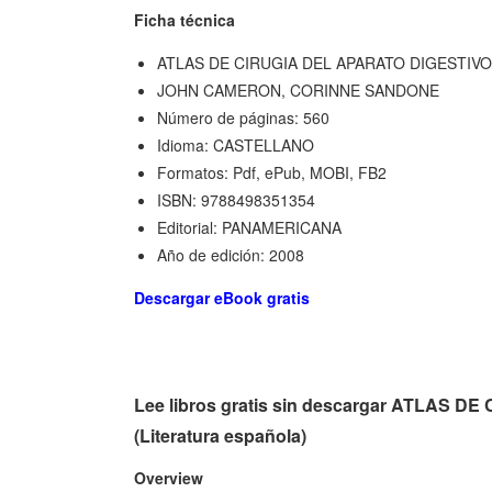
Ficha técnica
ATLAS DE CIRUGIA DEL APARATO DIGESTIVO 
JOHN CAMERON, CORINNE SANDONE
Número de páginas: 560
Idioma: CASTELLANO
Formatos: Pdf, ePub, MOBI, FB2
ISBN: 9788498351354
Editorial: PANAMERICANA
Año de edición: 2008
Descargar eBook gratis
Lee libros gratis sin descargar ATLAS D
(Literatura española)
Overview